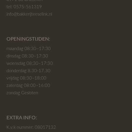
tel:
0575-561319
info@bakkerijteeselink.nl
OPENINGSTIJDEN:
maandag 08:30–17:30
dinsdag 08:30–17:30
woensdag 08:30–17:30
donderdag 8.30-17.30
vrijdag 08:30–18:00
zaterdag 08:00–16:00
zondag Gesloten
EXTRA INFO:
K.v.k nummer: 08017132